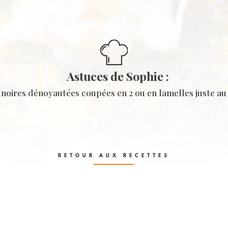
Astuces de Sophie :
s noires dénoyautées coupées en 2 ou en lamelles juste au
RETOUR AUX RECETTES