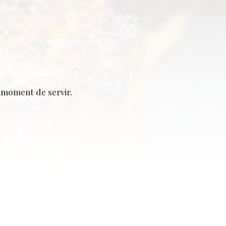
 moment de servir.