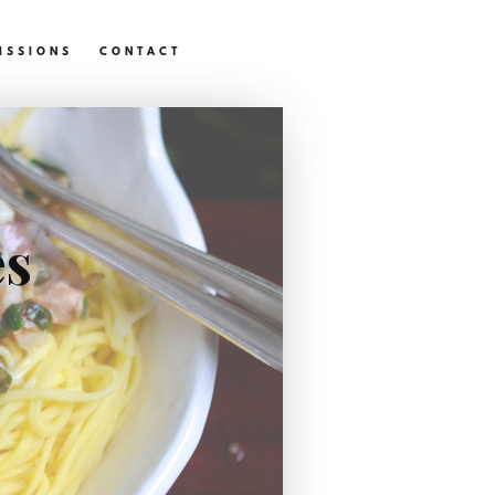
ISSIONS
CONTACT
es