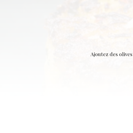
Ajoutez des olive