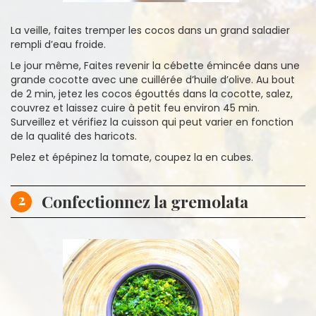
La veille, faites tremper les cocos dans un grand saladier
rempli d’eau froide.
Le jour même, Faites revenir la cébette émincée dans une
grande cocotte avec une cuillérée d’huile d’olive. Au bout
de 2 min, jetez les cocos égouttés dans la cocotte, salez,
couvrez et laissez cuire à petit feu environ 45 min.
Surveillez et vérifiez la cuisson qui peut varier en fonction
de la qualité des haricots.
Pelez et épépinez la tomate, coupez la en cubes.
2
Confectionnez la gremolata