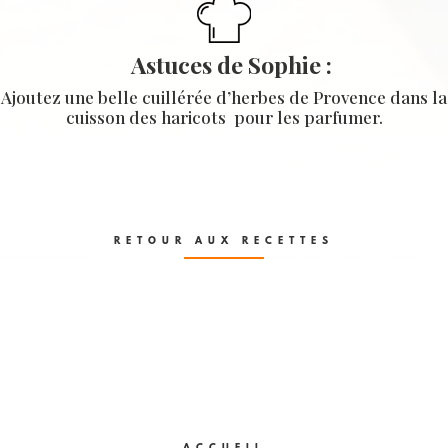
Astuces de Sophie :
Ajoutez une belle cuillérée d’herbes de Provence dans la
cuisson des haricots pour les parfumer.
RETOUR AUX RECETTES