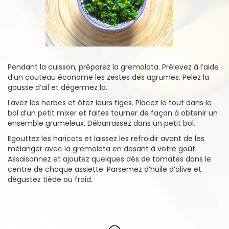
Pendant la cuisson, préparez la gremolata. Prélevez à l’aide
d’un couteau économe les zestes des agrumes. Pelez la
gousse d’ail et dégermez la.
Lavez les herbes et ôtez leurs tiges. Placez le tout dans le
bol d’un petit mixer et faites tourner de façon à obtenir un
ensemble grumeleux. Débarrassez dans un petit bol.
Egouttez les haricots et laissez les refroidir avant de les
mélanger avec la gremolata en dosant à votre goût.
Assaisonnez et ajoutez quelques dés de tomates dans le
centre de chaque assiette. Parsemez d’huile d’olive et
dégustez tiède ou froid.