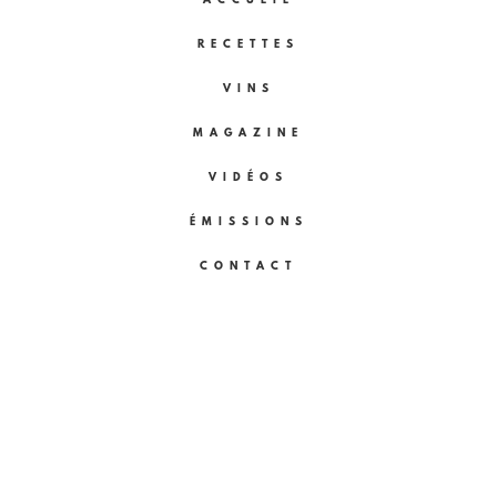
ACCUEIL
RECETTES
VINS
MAGAZINE
VIDÉOS
ÉMISSIONS
CONTACT