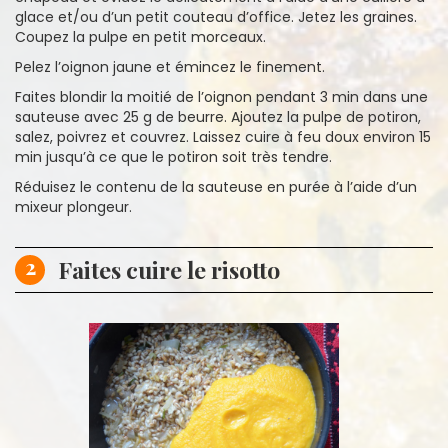
glace et/ou d’un petit couteau d’office. Jetez les graines.
Coupez la pulpe en petit morceaux.
Pelez l’oignon jaune et émincez le finement.
Faites blondir la moitié de l’oignon pendant 3 min dans une
sauteuse avec 25 g de beurre. Ajoutez la pulpe de potiron,
salez, poivrez et couvrez. Laissez cuire à feu doux environ 15
min jusqu’à ce que le potiron soit très tendre.
Réduisez le contenu de la sauteuse en purée à l’aide d’un
mixeur plongeur.
2
Faites cuire le risotto