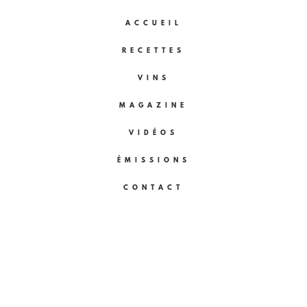
ACCUEIL
RECETTES
VINS
MAGAZINE
VIDÉOS
ÉMISSIONS
CONTACT