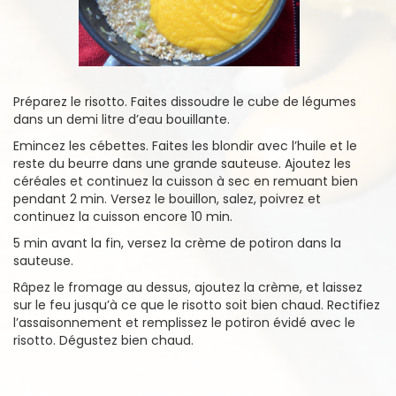
Préparez le risotto. Faites dissoudre le cube de légumes
dans un demi litre d’eau bouillante.
Emincez les cébettes. Faites les blondir avec l’huile et le
reste du beurre dans une grande sauteuse. Ajoutez les
céréales et continuez la cuisson à sec en remuant bien
pendant 2 min. Versez le bouillon, salez, poivrez et
continuez la cuisson encore 10 min.
5 min avant la fin, versez la crème de potiron dans la
sauteuse.
Râpez le fromage au dessus, ajoutez la crème, et laissez
sur le feu jusqu’à ce que le risotto soit bien chaud. Rectifiez
l’assaisonnement et remplissez le potiron évidé avec le
risotto. Dégustez bien chaud.