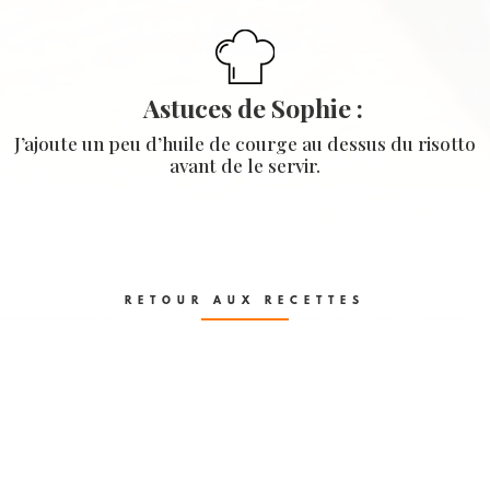
Astuces de Sophie :
J’ajoute un peu d’huile de courge au dessus du risotto
avant de le servir.
RETOUR AUX RECETTES