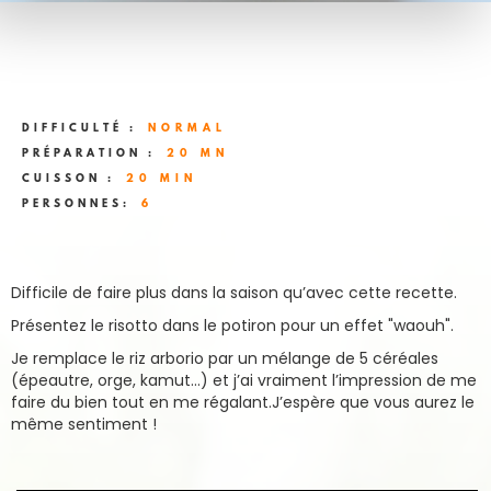
DIFFICULTÉ :
NORMAL
PRÉPARATION :
20 MN
CUISSON :
20 MIN
PERSONNES:
6
Difficile de faire plus dans la saison qu’avec cette recette.
Présentez le risotto dans le potiron pour un effet "waouh".
Je remplace le riz arborio par un mélange de 5 céréales
(épeautre, orge, kamut…) et j’ai vraiment l’impression de me
faire du bien tout en me régalant.J’espère que vous aurez le
même sentiment !