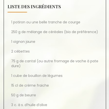
LISTE DES INGRÉDIENTS
1 potiron ou une belle tranche de courge
250 g de mélange de céréales (bio de préférence)
1 oignon jaune
2 cébettes
75 g de cantal (ou autre fromage de vache à pate
dure)
1 cube de bouillon de légumes
15 cl de crème fraiche
50 g de beurre
3 c. à s. d’huile d’olive