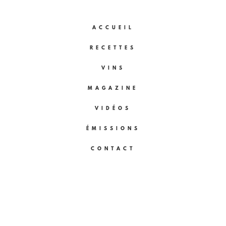
ACCUEIL
RECETTES
VINS
MAGAZINE
VIDÉOS
ÉMISSIONS
CONTACT