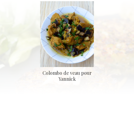
Colombo de veau pour
Yannick