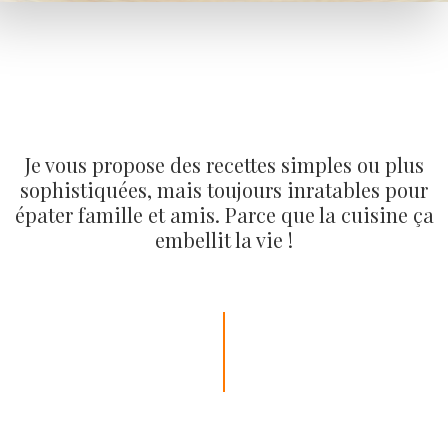
Je vous propose des recettes simples ou plus
sophistiquées, mais toujours inratables pour
épater famille et amis. Parce que la cuisine ça
embellit la vie !