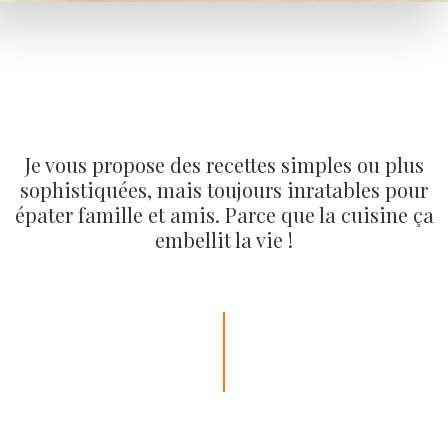
Je vous propose des recettes simples ou plus
sophistiquées, mais toujours inratables pour
épater famille et amis. Parce que la cuisine ça
embellit la vie !