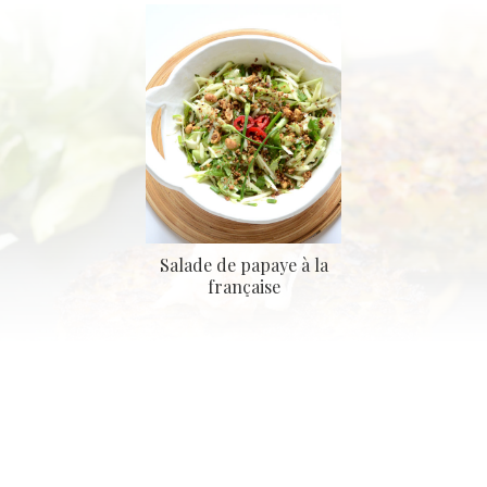
Salade de papaye à la
française