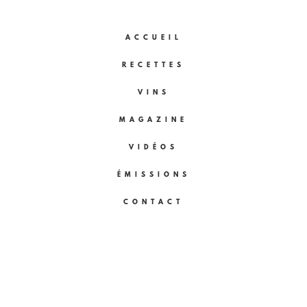
ACCUEIL
RECETTES
VINS
MAGAZINE
VIDÉOS
ÉMISSIONS
CONTACT